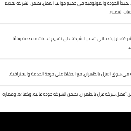
مبدأ الجودة والموثوقية في جميع جوانب العمل. تضمن الشركة تقديم
عات العملاء.
لشركة دليل خدماتي. تعمل الشركة على تقديم خدمات مخصصة وفقًا
.
 في سوق العزل بالظهران، مع الحفاظ على جودة الخدمة والاحترافية.
عن أفضل شركة عزل بالظهران. تضمن الشركة جودة عالية، وكفاءة، ومهارة،