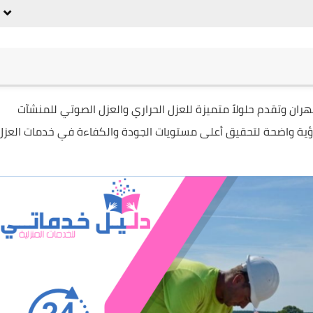
ان وتقدم حلولاً متميزة للعزل الحراري والعزل الصوتي للمنشآت
رؤية واضحة لتحقيق أعلى مستويات الجودة والكفاءة في خدمات العزل