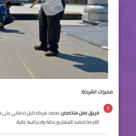
مميزات الشركة:
فريق عمل متخصص:
تعتمد شركة دليل خدماتي على فر
اللازمة لتنفيذ المشاريع بدقة واحترافية عالية.