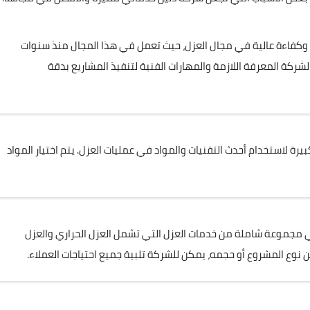
 وكفاءة عالية في مجال العزل، حيث تعمل في هذا المجال منذ سنوات
كة المعرفة اللازمة والمهارات الفنية لتنفيذ المشاريع بدقة
رة لاستخدام أحدث التقنيات والمواد في عمليات العزل. يتم اختيار المواد
مجموعة شاملة من خدمات العزل التي تشمل العزل الحراري والعزل
 نوع المشروع أو حجمه، يمكن للشركة تلبية جميع احتياجات العملاء.