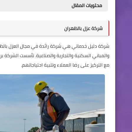
محتويات المقال
شركة عزل بالظهران
شركة دليل خدماتي هي شركة رائدة في مجال العزل بالظهر
والمباني السكنية والتجارية والصناعية. تأسست الشركة ب
مع التركيز على رضا العملاء وتلبية احتياجاتهم.