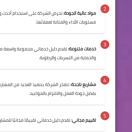
مواد عالية الجودة:
تحرص الشركة على استخدام أحدث وأف
مستويات الأداء والمتانة لعملائها.
خدمات متنوعة:
تقدم دليل خدماتي مجموعة واسعة من خد
والحماية من التسربات والرطوبة.
مشاريع ناجحة:
تتفخر الشركة بتنفيذ العديد من المشار
بفضل جودة العمل والالتزام بالمواعيد.
تقييم مجاني:
تقدم دليل خدماتي تقييمًا مجانيًا للمشار