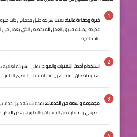
خبرة وكفاءة عالية:
تعتبر شركة دليل خدماتي ذات خبرة
عديدة. يمتلك فريق العمل المتخصص الذي يعمل في الشر
واحترافية.
استخدام أحدث التقنيات والمواد:
تولي الشركة أهمية كبي
بعناية لضمان جودة العزل ومتانته على المدى الطويل.
مجموعة واسعة من الخدمات:
تقدم شركة دليل خدماتي 
الصوتي والحماية من التسربات والرطوبة. بغض النظر عن