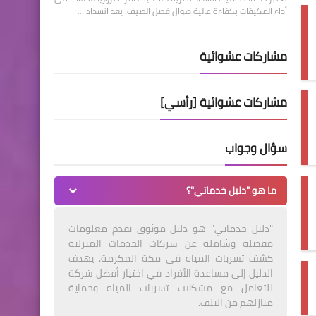
أداء المكيفات بكفاءة عالية طوال فصل الصيف. يعد انسداد …
مشاركات عشوائية
مشاركات عشوائية [رأسي]
سؤال وجواب
ما هو "دليل خدماتي"؟
"دليل خدماتي" هو دليل موثوق يقدم معلومات
مفصلة وشاملة عن شركات الخدمات المنزلية
كشف تسربات المياه في مكة المكرمة. يهدف
الدليل إلى مساعدة الأفراد في اختيار أفضل شركة
للتعامل مع مشكلات تسربات المياه وحماية
منازلهم من التلف.