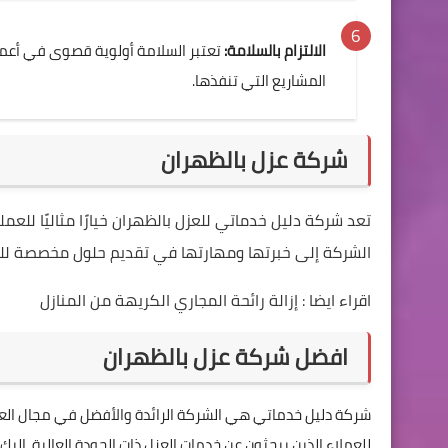
الالتزام بالسلامة:
تعتبر السلامة أولوية قصوى في أعمال
المشاريع التي تنفذها.
شركة عزل بالظهران
تعد شركة دليل خدماتي للعزل بالظهران خيارًا مثاليًا للعمل
الشركة إلى خبرتها ومهارتها في تقديم حلول مخصصة للعم
اقراء ايضا :
إزالة رائحة المجاري الكريهة من المنازل
افضل شركة عزل بالظهران
شركة دليل خدماتي هي الشركة الرائدة والأفضل في مجال العزل 
للعملاء الذين يبحثون عن خدمات العزل ذات الجودة العالية. إ