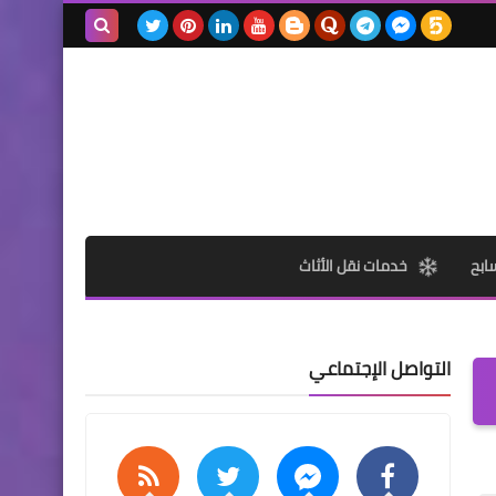
بحث هذه
المدونة
الإلكترونية
ابح
خدمات نقل الأثاث
التواصل الإجتماعي