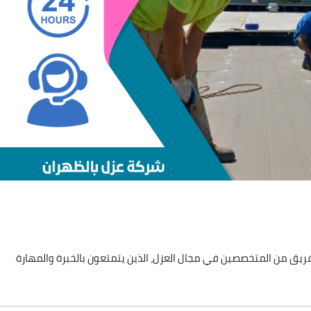
يق من المتخصصين في مجال العزل، الذين يتمتعون بالخبرة والمهارة