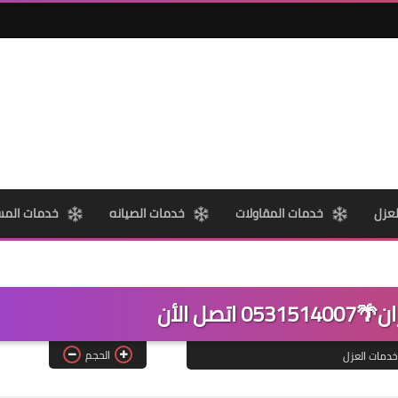
عزل
خدمات المقاولات
خدمات الصيانه
خدمات المس
تصل الأن
الحجم
خدمات العزل