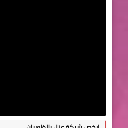
ارخص شركة عزل بالظهران