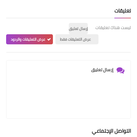
تعليقات
ليست هناك تعليقات
إرسال تعليق
عرض التعليقات فقط
عرض التعليقات والردود
إرسال تعليق
التواصل الإجتماعي