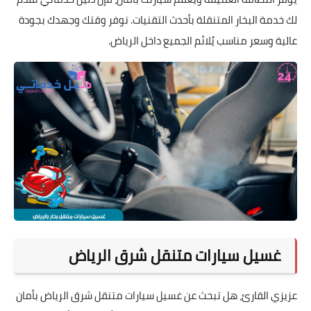
لك خدمة البخار المتنقلة بأحدث التقنيات. نوفر وقتك وجهدك بجودة
عالية وسعر مناسب يُلائم الجميع داخل الرياض.
غسيل سيارات متنقل شرق الرياض
عزيزي القارئ، هل تبحث عن غسيل سيارات متنقل شرق الرياض بأمان