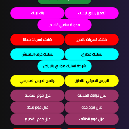
تحميل بلاي ليست
باك لينك
مدونة سامي قاسم
كشف تسربات بالخرج
كشف تسربات مجانا
تسليك مجاري
تسليك غرف التفتيش
شركة تسليك مجاري بالرياض
الجرس الصوتي الناطق
برنامج الجرس المدرسي
عزل خزانات المدينة
عزل فوم المدينة
عزل فوم جدة
عزل فوم مكة
عزل فوم الطائف
عزل فوم القصيم