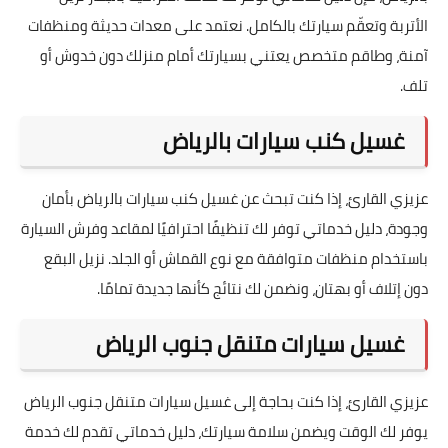
الأتربة وتعقّم سيارتك بالكامل. نعتمد على معدات حديثة ومنظفات
آمنة، وطاقم متخصص يعتني بسيارتك أمام منزلك دون خدوش أو
تلف.
غسيل كنب سيارات بالرياض
عزيزي القارئ، إذا كنت تبحث عن غسيل كنب سيارات بالرياض بأمان
وجودة، دليل خدماتي توفر لك تنظيفًا احترافيًا لمقاعد وفرش السيارة
باستخدام منظفات متوافقة مع نوع القماش أو الجلد. نزيل البقع
دون إتلاف أو بهتان، ونضمن لك نتائج كأنها جديدة تمامًا.
غسيل سيارات متنقل جنوب الرياض
عزيزي القارئ، إذا كنت بحاجة إلى غسيل سيارات متنقل جنوب الرياض
يوفر لك الوقت ويضمن سلامة سيارتك، دليل خدماتي تقدم لك خدمة