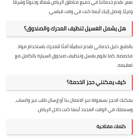
نعم، نقدم خدماتنا في جميع مناطق الرياض شمالًا وجنوبًا وشرقًا
وغربًا، ونصل إليك أينما كنت في وقت قياسي.
هل يشمل الغسيل تنظيف المحرك والصندوق؟
بالطبع، دليل خدماتي تقدم تنظيفًا آمنًا للمحرك باستخدام مواد
مخصصة، كما نقوم بغسل وتنظيف صندوق السيارة بالكامل مع
تعقيمه.
كيف يمكنني حجز الخدمة؟
يمكنك الحجز بسهولة عبر الاتصال بنا أو إرسال طلب عبر واتساب،
وسنصلك في الوقت المحدد أينما كنت داخل الرياض.
كلمات مفتاحية