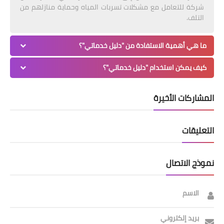
شركة للتعامل مع مشكلات تسربات المياه وحماية منازلهم من
التلف.
ما هي أهمية الاستفادة من "دليل خدماتي"؟
كيف يمكن استخدام "دليل خدماتي"؟
المشاركات الأخيرة
التعليقات
نموذج الاتصال
الاسم
بريد إلكتروني