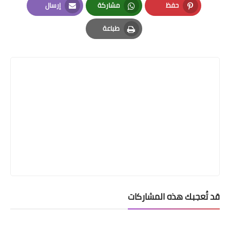
حفظ
مشاركة
إرسال
Email
Whatsapp
Pinterest
طباعة
Print
قد تُعجبك هذه المشاركات