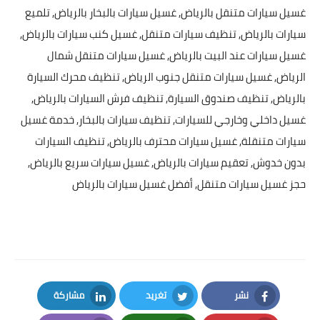
غسيل سيارات متنقل بالرياض
,
غسيل سيارات بالبخار بالرياض
, تلميع
سيارات بالرياض, تنظيف سيارات متنقل, غسيل كنب سيارات بالرياض,
غسيل سيارات عند البيت بالرياض,
غسيل سيارات متنقل شمال
الرياض
, غسيل سيارات متنقل جنوب الرياض, تنظيف محرك السيارة
بالرياض, تنظيف صندوق السيارة, تنظيف فرش السيارات بالرياض,
غسيل داخلي وخارجي للسيارات
, تنظيف سيارات بالبخار, خدمة غسيل
سيارات متنقلة, غسيل سيارات محترف بالرياض, تنظيف السيارات
بدون خدوش, تعقيم سيارات بالرياض, غسيل سيارات سريع بالرياض,
حجز غسيل سيارات متنقل,
أفضل غسيل سيارات بالرياض
نشر
تغريد
مشاركة
LinkedIn
Twitter
Facebook