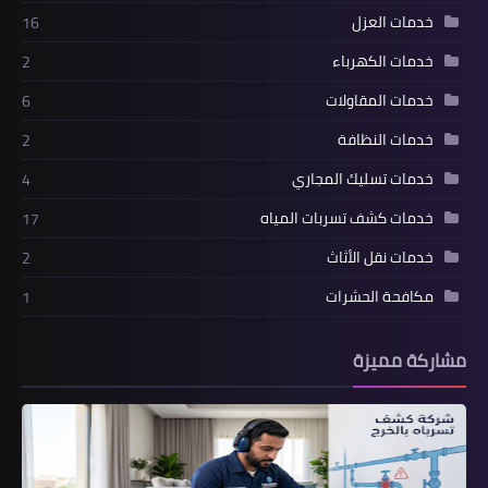
خدمات العزل
16
خدمات الكهرباء
2
خدمات المقاولات
6
خدمات النظافة
2
خدمات تسليك المجاري
4
خدمات كشف تسربات المياه
17
خدمات نقل الأثاث
2
مكافحة الحشرات
1
مشاركة مميزة