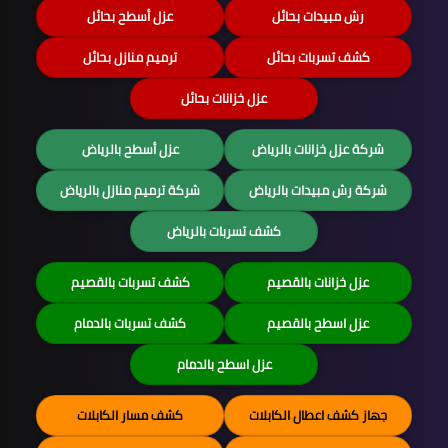
رش مبيدات بحائل
عزل أسطح بحائل
كشف تسربات بحائل
ترميم منازل بحائل
عزل خزانات بحائل
شركة عزل خزانات بالرياض
عزل أسطح بالرياض
شركة رش مبيدات بالرياض
شركة ترميم منازل بالرياض
كشف تسربات بالرياض
عزل خزانات بالقصيم
كشف تسربات بالقصيم
عزل اسطح بالقصيم
كشف تسربات بالدمام
عزل اسطح بالدمام
جهاز كشف اعطال الكابلات
كشف مسار الكابلات