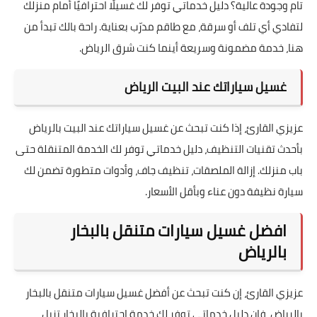
تام وجودة عالية؟ دليل خدماتي توفر لك غسيلًا احترافيًا أمام منزلك
لتفادي أي تلف أو سرقة، مع طاقم مدرّب بعناية. راحة بالك تبدأ من
هنا، خدمة مضمونة وسريعة أينما كنت شرق الرياض.
غسيل سياراتك عند البيت الرياض
عزيزي القارئ، إذا كنت تبحث عن غسيل سياراتك عند البيت بالرياض
بأحدث تقنيات التنظيف، دليل خدماتي توفر لك الخدمة المتنقلة حتى
باب منزلك. إزالة الملصقات، تنظيف جاف، وأدوات متطورة تضمن لك
سيارة نظيفة دون عناء وبأقل الأسعار.
افضل غسيل سيارات متنقل بالبخار
بالرياض
عزيزي القارئ، إن كنت تبحث عن أفضل غسيل سيارات متنقل بالبخار
بالرياض، فإن دليل خدماتي توفر لك خدمة احترافية بالبخار تزيل