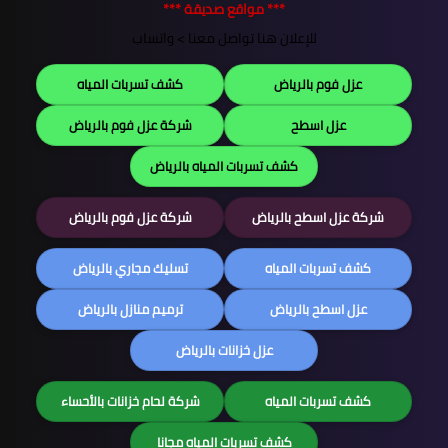
*** مواقع صديقة ***
للإعلان هنا تواصل معنا >
واتساب
عزل فوم بالرياض
كشف تسربات المياه
عزل اسطح
شركة عزل فوم بالرياض
كشف تسربات المياه بالرياض
شركة عزل اسطح بالرياض
شركة عزل فوم بالرياض
كشف تسربات المياه
تسليك مجاري بالرياض
عزل اسطح بالرياض
ترميم منازل بالرياض
عزل خزانات بالرياض
كشف تسربات المياه
شركة لحام خزانات بالأحساء
كشف تسربات المياه مجانا